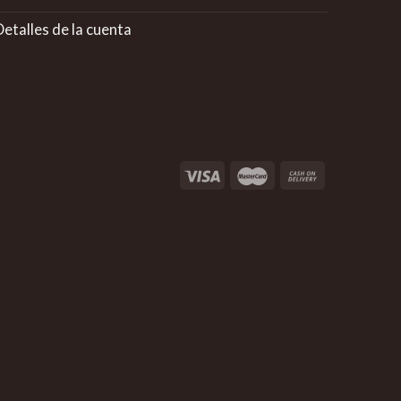
etalles de la cuenta