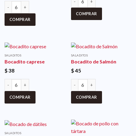
COMPRAR
COMPRAR
SALADITOS
SALADITOS
Bocadito caprese
Bocadito de Salmón
$
38
$
45
COMPRAR
COMPRAR
SALADITOS