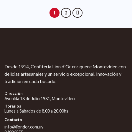
1
2
Desde 1914, Confitería Lion d'Or enriquece Montevideo con
delicias artesanales y un servicio excepcional. Innovación y
tradición en cada bocado.
Dirección
Avenida 18 de Julio 1981, Montevideo
Horarios
Lunes a Sábados de 8.00 a 20.00hs
Contacto
info@liondor.com.uy