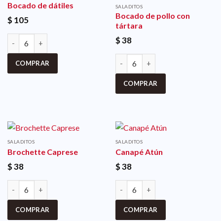
Bocado de dátiles
SALADITOS
Bocado de pollo con
$
105
tártara
$
38
COMPRAR
COMPRAR
SALADITOS
SALADITOS
Brochette Caprese
Canapé Atún
$
38
$
38
COMPRAR
COMPRAR