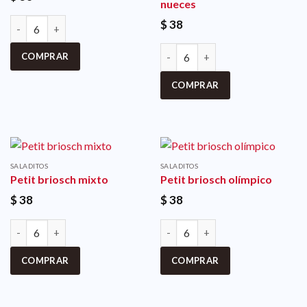
nueces
$
38
COMPRAR
COMPRAR
SALADITOS
SALADITOS
Petit briosch mixto
Petit briosch olímpico
$
38
$
38
COMPRAR
COMPRAR