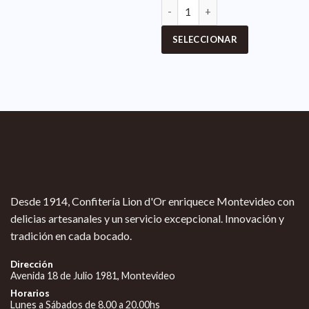
SELECCIONAR
Desde 1914, Confitería Lion d'Or enriquece Montevideo con
delicias artesanales y un servicio excepcional. Innovación y
tradición en cada bocado.
Dirección
Avenida 18 de Julio 1981, Montevideo
Horarios
Lunes a Sábados de 8.00 a 20.00hs