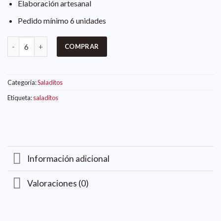
Elaboración artesanal
Pedido mínimo 6 unidades
COMPRAR
Categoría:
Saladitos
Etiqueta:
saladitos
Información adicional
Valoraciones (0)