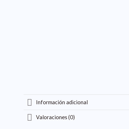
Información adicional
Valoraciones (0)