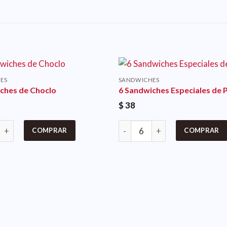
ES
SANDWICHES
ches de Choclo
6 Sandwiches Especiales de P
$
38
COMPRAR
COMPRAR