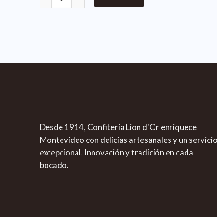
Desde 1914, Confitería Lion d'Or enriquece
Montevideo con delicias artesanales y un servici
excepcional. Innovación y tradición en cada
bocado.