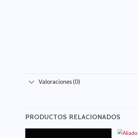
Valoraciones (0)
PRODUCTOS RELACIONADOS