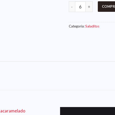
COMPR
Categoría:
Saladitos