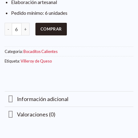
Elaboración artesanal
Pedido mínimo: 6 unidades
COMPRAR
Categoría:
Bocaditos Calientes
Etiqueta:
Villeroy de Queso
Información adicional
Valoraciones (0)