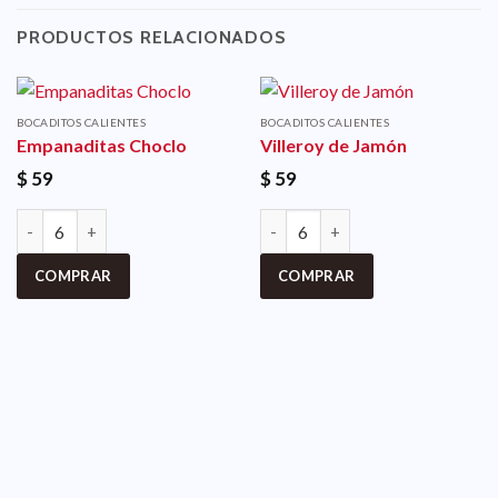
PRODUCTOS RELACIONADOS
BOCADITOS CALIENTES
BOCADITOS CALIENTES
Empanaditas Choclo
Villeroy de Jamón
$
59
$
59
COMPRAR
COMPRAR