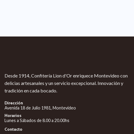
Desde 1914, Confitería Lion d'Or enriquece Montevideo con
delicias artesanales y un servicio excepcional. Innovación y
tradición en cada bocado.
Dirección
Avenida 18 de Julio 1981, Montevideo
Horarios
Lunes a Sábados de 8.00 a 20.00hs
Contacto