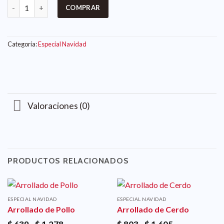
COMPRAR
Categoría:
Especial Navidad
Valoraciones (0)
PRODUCTOS RELACIONADOS
ESPECIAL NAVIDAD
ESPECIAL NAVIDAD
Arrollado de Pollo
Arrollado de Cerdo